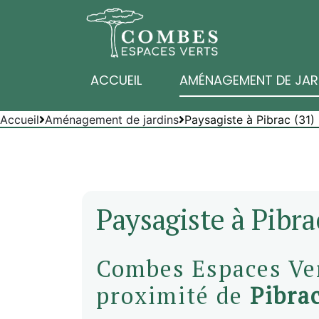
ACCUEIL
AMÉNAGEMENT DE JAR
Accueil
Aménagement de jardins
Paysagiste à Pibrac (31)
Paysagiste à Pibra
Combes Espaces Ver
proximité de
Pibra