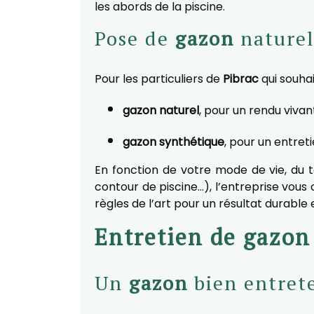
les abords de la piscine.
Pose de
gazon
naturel
Pour les particuliers de
Pibrac
qui souha
gazon naturel
, pour un rendu vivan
gazon synthétique
, pour un entret
En fonction de votre mode de vie, du 
contour de piscine…), l’entreprise vous 
règles de l’art pour un résultat durable 
Entretien de gazon
Un
gazon
bien entret