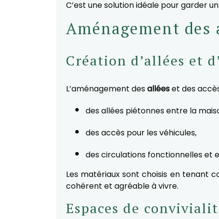
C’est une solution idéale pour garder u
Aménagement des al
Création d’allées et 
L’aménagement des
allées
et des accès
des allées piétonnes entre la maison
des accès pour les véhicules,
des circulations fonctionnelles et 
Les matériaux sont choisis en tenant c
cohérent et agréable à vivre.
Espaces de convivialit