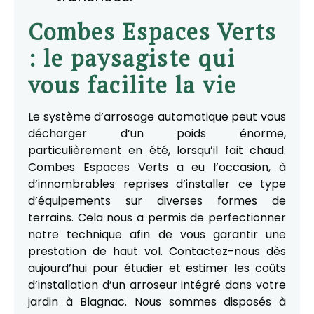
Combes Espaces Verts
: le paysagiste qui
vous facilite la vie
Le système d’arrosage automatique peut vous
décharger d’un poids énorme,
particulièrement en été, lorsqu’il fait chaud.
Combes Espaces Verts a eu l’occasion, à
d’innombrables reprises d’installer ce type
d’équipements sur diverses formes de
terrains. Cela nous a permis de perfectionner
notre technique afin de vous garantir une
prestation de haut vol. Contactez-nous dès
aujourd’hui pour étudier et estimer les coûts
d’installation d’un arroseur intégré dans votre
jardin à Blagnac. Nous sommes disposés à