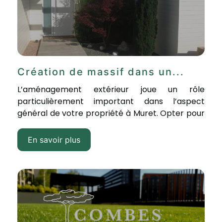
Création de massif dans un...
L’aménagement extérieur joue un rôle
particulièrement important dans l’aspect
général de votre propriété à Muret. Opter pour
une composition d’un...
En savoir plus