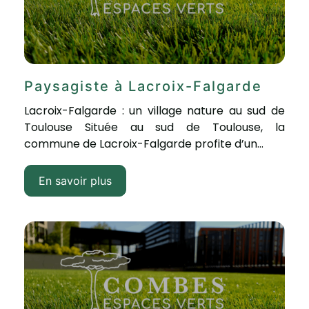
Paysagiste à Lacroix-Falgarde
Lacroix-Falgarde : un village nature au sud de
Toulouse Située au sud de Toulouse, la
commune de Lacroix-Falgarde profite d’un...
En savoir plus