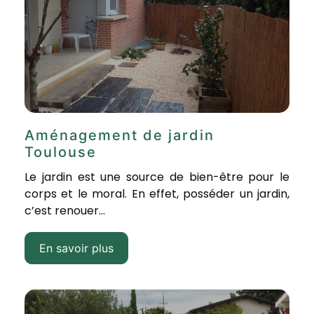
Aménagement de jardin
Toulouse
Le jardin est une source de bien-être pour le
corps et le moral. En effet, posséder un jardin,
c’est renouer...
En savoir plus