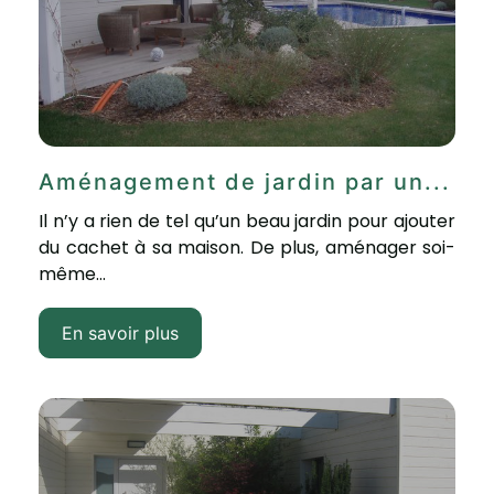
Aménagement de jardin par un...
Il n’y a rien de tel qu’un beau jardin pour ajouter
du cachet à sa maison. De plus, aménager soi-
même...
En savoir plus