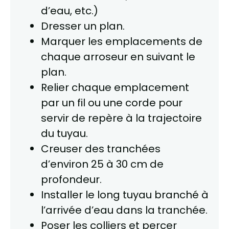
d’eau, etc.)
Dresser un plan.
Marquer les emplacements de
chaque arroseur en suivant le
plan.
Relier chaque emplacement
par un fil ou une corde pour
servir de repère à la trajectoire
du tuyau.
Creuser des tranchées
d’environ 25 à 30 cm de
profondeur.
Installer le long tuyau branché à
l’arrivée d’eau dans la tranchée.
Poser les colliers et percer