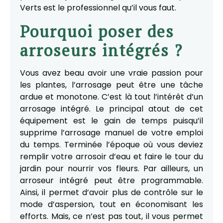
Verts est le professionnel qu’il vous faut.
Pourquoi poser des
arroseurs intégrés ?
Vous avez beau avoir une vraie passion pour
les plantes, l’arrosage peut être une tâche
ardue et monotone. C’est là tout l’intérêt d’un
arrosage intégré. Le principal atout de cet
équipement est le gain de temps puisqu’il
supprime l’arrosage manuel de votre emploi
du temps. Terminée l’époque où vous deviez
remplir votre arrosoir d’eau et faire le tour du
jardin pour nourrir vos fleurs. Par ailleurs, un
arroseur intégré peut être programmable.
Ainsi, il permet d’avoir plus de contrôle sur le
mode d’aspersion, tout en économisant les
efforts. Mais, ce n’est pas tout, il vous permet