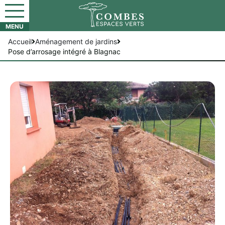
Accueil
Aménagement de jardins
Pose d’arrosage intégré à Blagnac