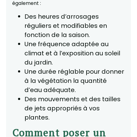
également :
Des heures d’arrosages
réguliers et modifiables en
fonction de la saison.
Une fréquence adaptée au
climat et à l’exposition au soleil
du jardin.
Une durée réglable pour donner
à la végétation la quantité
d’eau adéquate.
Des mouvements et des tailles
de jets appropriés à vos
plantes.
Comment poser un