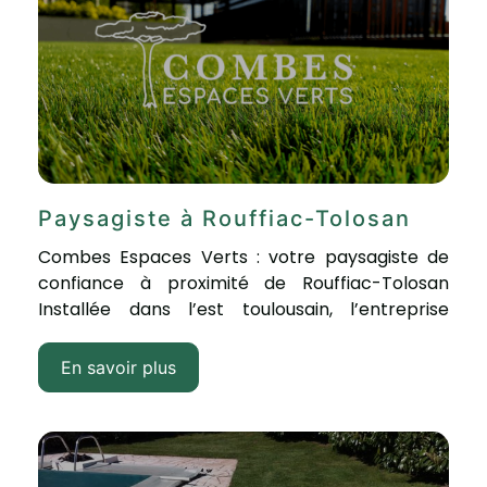
Paysagiste à Rouffiac-Tolosan
Combes Espaces Verts : votre paysagiste de
confiance à proximité de Rouffiac-Tolosan
Installée dans l’est toulousain, l’entreprise
Combes Espaces Verts...
En savoir plus