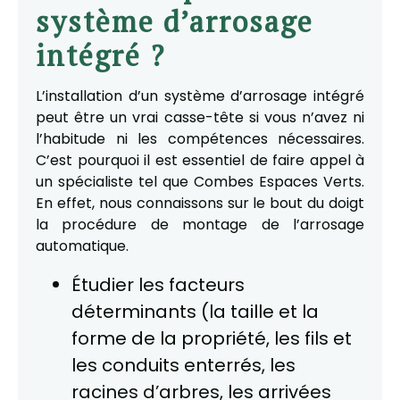
système d’arrosage
intégré ?
L’installation d’un système d’arrosage intégré
peut être un vrai casse-tête si vous n’avez ni
l’habitude ni les compétences nécessaires.
C’est pourquoi il est essentiel de faire appel à
un spécialiste tel que Combes Espaces Verts.
En effet, nous connaissons sur le bout du doigt
la procédure de montage de l’arrosage
automatique.
Étudier les facteurs
déterminants (la taille et la
forme de la propriété, les fils et
les conduits enterrés, les
racines d’arbres, les arrivées