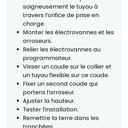
soigneusement le tuyau à
travers l’orifice de prise en
charge.
Monter les électrovannes et les
arroseurs.
Relier les électrovannes au
programmateur.
Visser un coude sur le collier et
un tuyau flexible sur ce coude.
Fixer un second coude qui
portera l’arroseur.
Ajuster la hauteur.
Tester l’installation.
Remettre la terre dans les
tranchées.