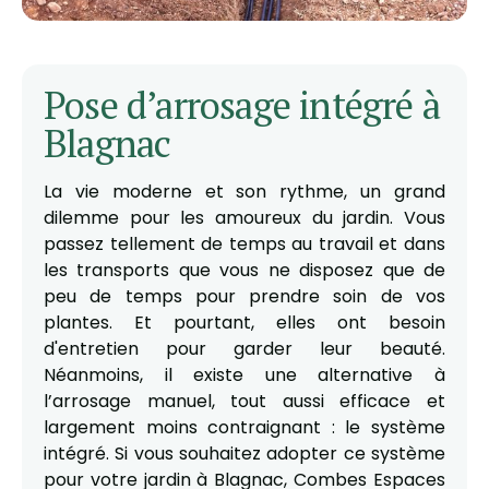
Pose d’arrosage intégré à
Blagnac
La vie moderne et son rythme, un grand
dilemme pour les amoureux du jardin. Vous
passez tellement de temps au travail et dans
les transports que vous ne disposez que de
peu de temps pour prendre soin de vos
plantes. Et pourtant, elles ont besoin
d'entretien pour garder leur beauté.
Néanmoins, il existe une alternative à
l’arrosage manuel, tout aussi efficace et
largement moins contraignant : le système
intégré. Si vous souhaitez adopter ce système
pour votre jardin à Blagnac, Combes Espaces