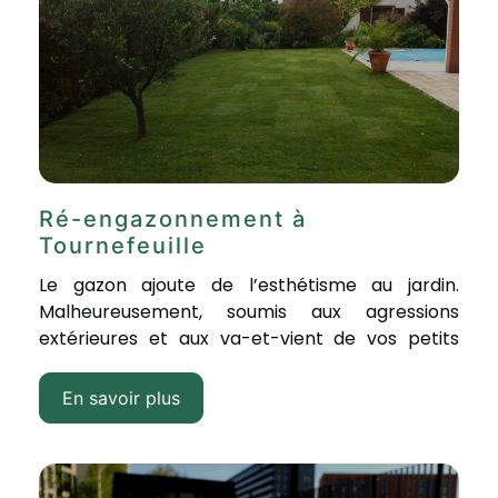
Ré-engazonnement à
Tournefeuille
Le gazon ajoute de l’esthétisme au jardin.
Malheureusement, soumis aux agressions
extérieures et aux va-et-vient de vos petits
bouts, il...
En savoir plus