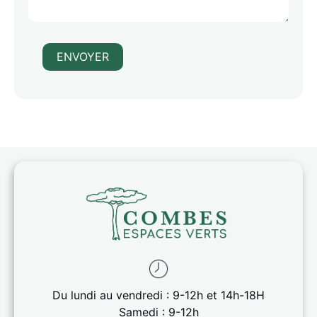
ENVOYER
Du lundi au vendredi : 9-12h et 14h-18H
Samedi : 9-12h