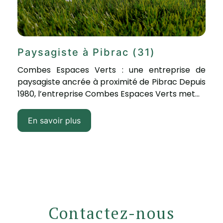
Paysagiste à Pibrac (31)
Combes Espaces Verts : une entreprise de
paysagiste ancrée à proximité de Pibrac Depuis
1980, l’entreprise Combes Espaces Verts met...
En savoir plus
Contactez-nous