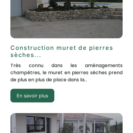
Construction muret de pierres
sèches...
Très connu dans les aménagements
champêtres, le muret en pierres sèches prend
de plus en plus de place dans la...
En savoir plus