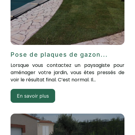
Pose de plaques de gazon...
Lorsque vous contactez un paysagiste pour
aménager votre jardin, vous êtes pressés de
voir le résultat final. C’est normal. Il...
En savoir plus