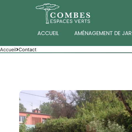
ACCUEIL
AMÉNAGEMENT DE JAR
Accueil
Contact