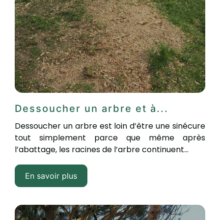
Dessoucher un arbre et à...
Dessoucher un arbre est loin d’être une sinécure
tout simplement parce que même après
l’abattage, les racines de l’arbre continuent...
En savoir plus