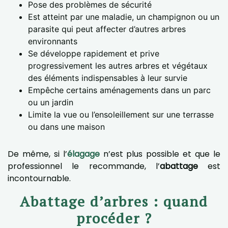
Pose des problèmes de sécurité
Est atteint par une maladie, un champignon ou un
parasite qui peut affecter d’autres arbres
environnants
Se développe rapidement et prive
progressivement les autres arbres et végétaux
des éléments indispensables à leur survie
Empêche certains aménagements dans un parc
ou un jardin
Limite la vue ou l’ensoleillement sur une terrasse
ou dans une maison
De même, si l’
élagage
n’est plus possible et que le
professionnel le recommande, l’
abattage
est
incontournable.
Abattage d’arbres : quand
procéder ?