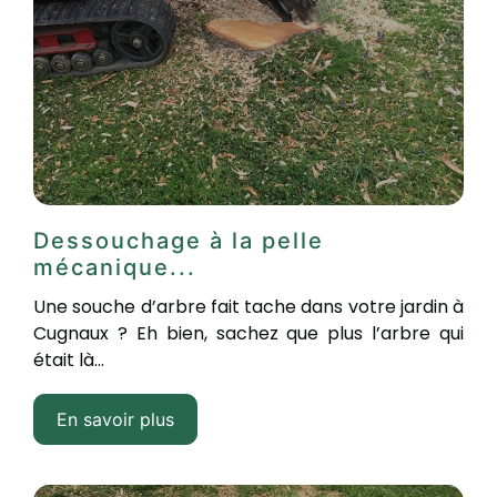
Dessouchage à la pelle
mécanique...
Une souche d’arbre fait tache dans votre jardin à
Cugnaux ? Eh bien, sachez que plus l’arbre qui
était là...
En savoir plus