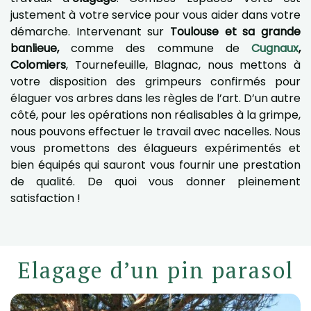
justement à votre service pour vous aider dans votre
démarche. Intervenant sur
Toulouse et sa grande
banlieue,
comme des commune de
Cugnaux
,
Colomiers
, Tournefeuille, Blagnac, nous mettons à
votre disposition des grimpeurs confirmés pour
élaguer vos arbres dans les règles de l’art. D’un autre
côté, pour les opérations non réalisables à la grimpe,
nous pouvons effectuer le travail avec nacelles. Nous
vous promettons des élagueurs expérimentés et
bien équipés qui sauront vous fournir une prestation
de qualité. De quoi vous donner pleinement
satisfaction !
Elagage d’un pin parasol