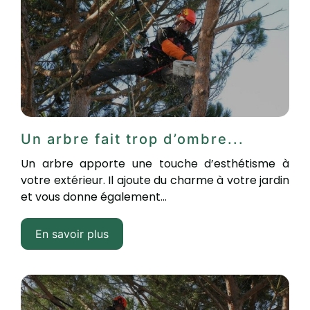
Un arbre fait trop d’ombre...
Un arbre apporte une touche d’esthétisme à
votre extérieur. Il ajoute du charme à votre jardin
et vous donne également...
En savoir plus