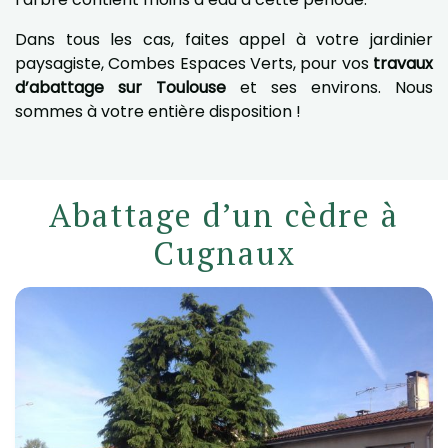
Dans tous les cas, faites appel à votre jardinier
paysagiste, Combes Espaces Verts, pour vos
travaux
d’abattage sur Toulouse
et ses environs. Nous
sommes à votre entière disposition !
Abattage d’un cèdre à
Cugnaux