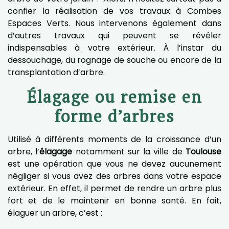
confier la réalisation de vos travaux à Combes
Espaces Verts. Nous intervenons également dans
d’autres travaux qui peuvent se révéler
indispensables à votre extérieur. À l’instar du
dessouchage, du rognage de souche ou encore de la
transplantation d’arbre.
Élagage ou remise en
forme d’arbres
Utilisé à différents moments de la croissance d’un
arbre, l’
élagage
notamment sur la ville de
Toulouse
est une opération que vous ne devez aucunement
négliger si vous avez des arbres dans votre espace
extérieur. En effet, il permet de rendre un arbre plus
fort et de le maintenir en bonne santé. En fait,
élaguer un arbre, c’est :