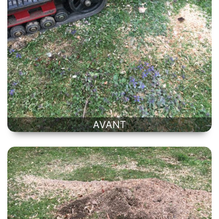
AVANT