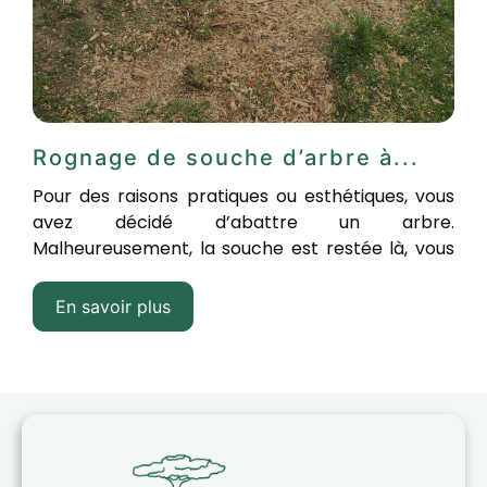
Rognage de souche d’arbre à...
Pour des raisons pratiques ou esthétiques, vous
avez décidé d’abattre un arbre.
Malheureusement, la souche est restée là, vous
empêchant...
En savoir plus