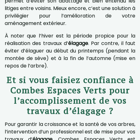
permet d’éviter son abattage et bien entendu les
litiges entre voisins. Mieux encore, c’est une solution à
privilégier pour l’amélioration de votre
aménagement extérieur.
À noter que l’hiver est la période propice pour la
réalisation des travaux d’
élagage
. Par contre, il faut
éviter d’élaguer au début du printemps (pendant la
montée de sève) et à la fin de l’automne (mise en
repos de l’arbre).
Et si vous faisiez confiance à
Combes Espaces Verts pour
l’accomplissement de vos
travaux d’élagage ?
Pour garantir la croissance et la santé de vos arbres,
l’intervention d’un professionnel est de mise pour vos
travaux d’
élagage
. Combes Espaces Verts est