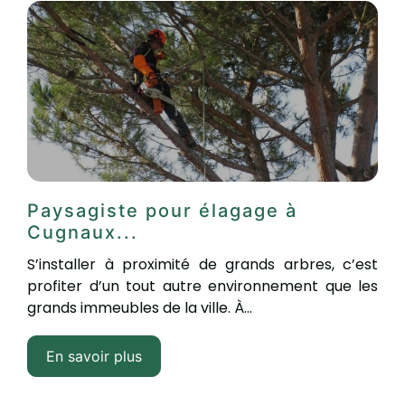
Paysagiste pour élagage à
Cugnaux...
S’installer à proximité de grands arbres, c’est
profiter d’un tout autre environnement que les
grands immeubles de la ville. À...
En savoir plus