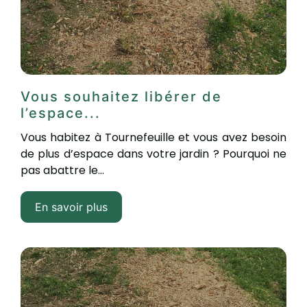
Vous souhaitez libérer de
l’espace...
Vous habitez à Tournefeuille et vous avez besoin
de plus d’espace dans votre jardin ? Pourquoi ne
pas abattre le...
En savoir plus