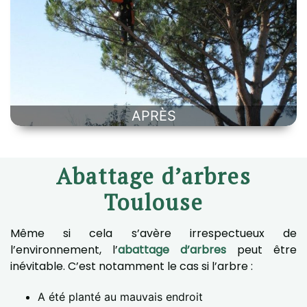
APRÈS
Abattage d’arbres
Toulouse
Même si cela s’avère irrespectueux de
l’environnement, l’
abattage d’arbres
peut être
inévitable. C’est notamment le cas si l’arbre :
A été planté au mauvais endroit