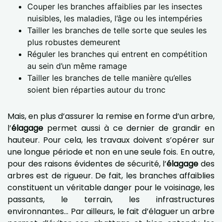
Couper les branches affaiblies par les insectes
nuisibles, les maladies, l’âge ou les intempéries
Tailler les branches de telle sorte que seules les
plus robustes demeurent
Réguler les branches qui entrent en compétition
au sein d’un même ramage
Tailler les branches de telle manière qu’elles
soient bien réparties autour du tronc
Mais, en plus d’assurer la remise en forme d’un arbre,
l’
élagage
permet aussi à ce dernier de grandir en
hauteur. Pour cela, les travaux doivent s’opérer sur
une longue période et non en une seule fois. En outre,
pour des raisons évidentes de sécurité, l’
élagage
des
arbres est de rigueur. De fait, les branches affaiblies
constituent un véritable danger pour le voisinage, les
passants, le terrain, les infrastructures
environnantes... Par ailleurs, le fait d’élaguer un arbre