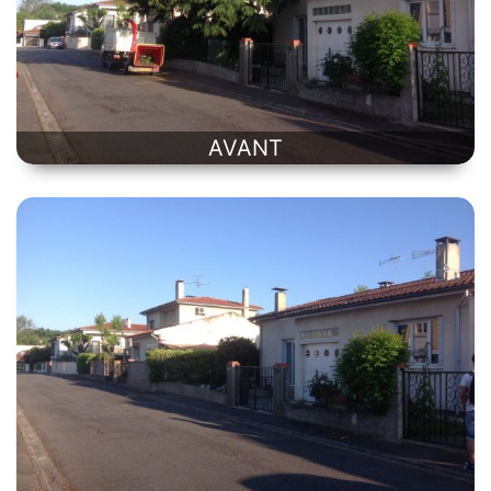
AVANT