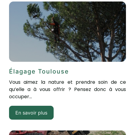
Élagage Toulouse
Vous aimez la nature et prendre soin de ce
qu’elle a à vous offrir ? Pensez donc à vous
occuper...
En savoir plus