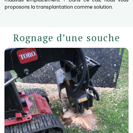
proposons la transplantation comme solution.
Rognage d’une souche