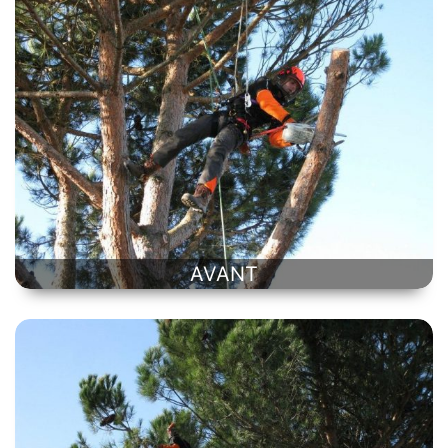
AVANT