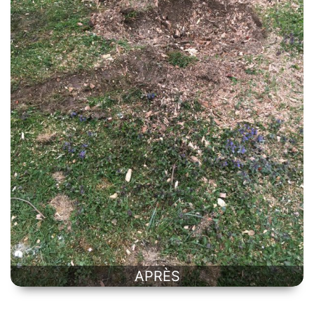
APRÈS