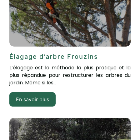
Élagage d’arbre Frouzins
L’élagage est la méthode la plus pratique et la
plus répandue pour restructurer les arbres du
jardin. Même si les...
En savoir plus