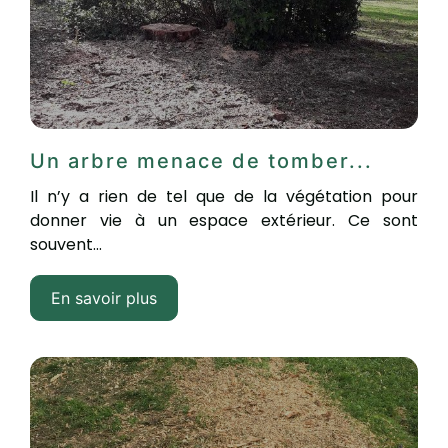
Un arbre menace de tomber...
Il n’y a rien de tel que de la végétation pour
donner vie à un espace extérieur. Ce sont
souvent...
En savoir plus