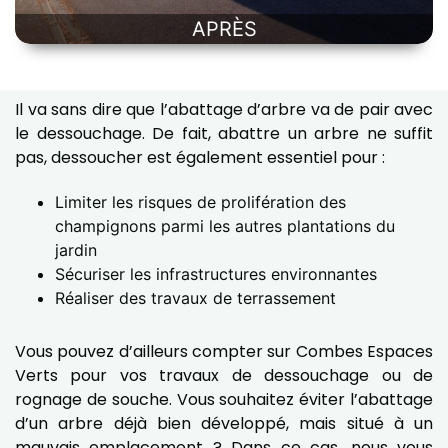
APRÈS
Il va sans dire que l’abattage d’arbre va de pair avec
le dessouchage. De fait, abattre un arbre ne suffit
pas, dessoucher est également essentiel pour :
Limiter les risques de prolifération des
champignons parmi les autres plantations du
jardin
Sécuriser les infrastructures environnantes
Réaliser des travaux de terrassement
Vous pouvez d’ailleurs compter sur Combes Espaces
Verts pour vos travaux de dessouchage ou de
rognage de souche. Vous souhaitez éviter l’abattage
d’un arbre déjà bien développé, mais situé à un
mauvais emplacement ? Dans ce cas, nous vous