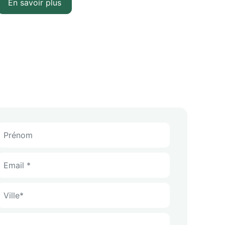
En savoir plus