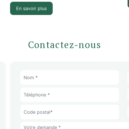
En savoir plus
Contactez-nous