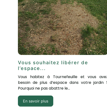
Vous souhaitez libérer de
l’espace...
Vous habitez à Tournefeuille et vous ave
besoin de plus d’espace dans votre jardin 
Pourquoi ne pas abattre le...
En savoir plus