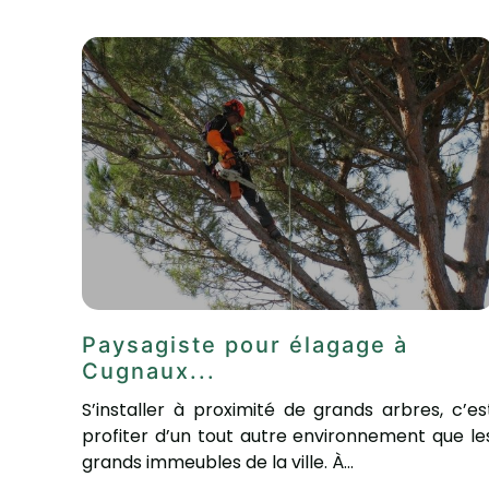
Paysagiste pour élagage à
Cugnaux...
S’installer à proximité de grands arbres, c’es
profiter d’un tout autre environnement que le
grands immeubles de la ville. À...