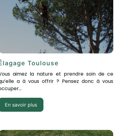
Élagage Toulouse
Vous aimez la nature et prendre soin de ce
qu’elle a à vous offrir ? Pensez donc à vous
occuper...
En savoir plus