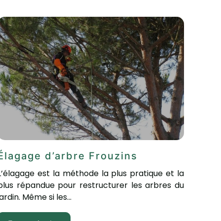
Élagage d’arbre Frouzins
L’élagage est la méthode la plus pratique et la
plus répandue pour restructurer les arbres du
jardin. Même si les...