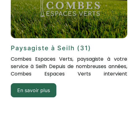
Paysagiste à Seilh (31)
Combes Espaces Verts, paysagiste à votre
service à Seilh Depuis de nombreuses années,
Combes Espaces Verts intervient
régulièrement sur la...
En savoir plus