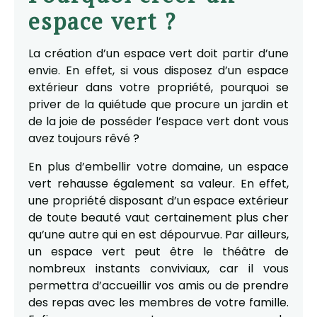
espace vert ?
La création d’un espace vert doit partir d’une
envie. En effet, si vous disposez d’un espace
extérieur dans votre propriété, pourquoi se
priver de la quiétude que procure un jardin et
de la joie de posséder l’espace vert dont vous
avez toujours rêvé ?
En plus d’embellir votre domaine, un espace
vert rehausse également sa valeur. En effet,
une propriété disposant d’un espace extérieur
de toute beauté vaut certainement plus cher
qu’une autre qui en est dépourvue. Par ailleurs,
un espace vert peut être le théâtre de
nombreux instants conviviaux, car il vous
permettra d’accueillir vos amis ou de prendre
des repas avec les membres de votre famille.