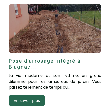
Pose d’arrosage intégré à
Blagnac...
La vie moderne et son rythme, un grand
dilemme pour les amoureux du jardin. Vous
passez tellement de temps au...
En savoir plus