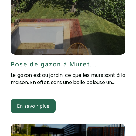
Pose de gazon à Muret...
Le gazon est au jardin, ce que les murs sont à la
maison. En effet, sans une belle pelouse un...
En savoir plus