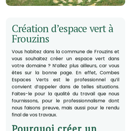
Création d’espace vert à
Frouzins
Vous habitez dans la commune de Frouzins et
vous souhaitez créer un espace vert dans
votre domaine ? N’allez plus ailleurs, car vous
êtes sur la bonne page. En effet, Combes
Espaces Verts est le professionnel qu’il
convient d’appeler dans de telles situations.
Faites-le pour la qualité du travail que nous
fournissons, pour le professionnalisme dont
nous faisons preuve, mais aussi pour le rendu
final de vos travaux.
Pourquoi créer un