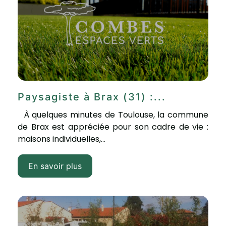
Paysagiste à Brax (31) :...
À quelques minutes de Toulouse, la commune
de Brax est appréciée pour son cadre de vie :
maisons individuelles,...
En savoir plus