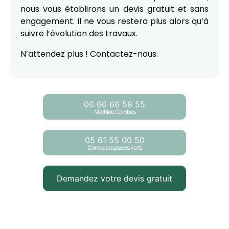
nous vous établirons un devis gratuit et sans
engagement. Il ne vous restera plus alors qu’à
suivre l’évolution des travaux.
N’attendez plus ! Contactez-nous.
06 60 66 58 55
Mathieu Combes
05 61 55 00 50
Combes espaces verts
Demandez votre devis gratuit