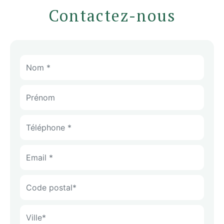
Contactez-nous