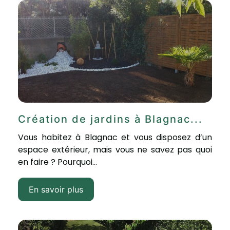
Création de jardins à Blagnac...
Vous habitez à Blagnac et vous disposez d’un
espace extérieur, mais vous ne savez pas quoi
en faire ? Pourquoi...
En savoir plus