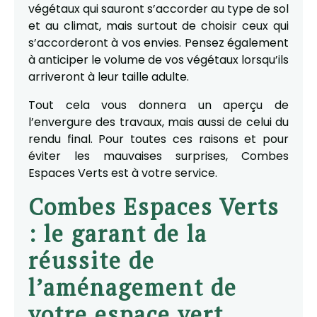
végétaux qui sauront s’accorder au type de sol
et au climat, mais surtout de choisir ceux qui
s’accorderont à vos envies. Pensez également
à anticiper le volume de vos végétaux lorsqu’ils
arriveront à leur taille adulte.
Tout cela vous donnera un aperçu de
l’envergure des travaux, mais aussi de celui du
rendu final. Pour toutes ces raisons et pour
éviter les mauvaises surprises, Combes
Espaces Verts est à votre service.
Combes Espaces Verts
: le garant de la
réussite de
l’aménagement de
votre espace vert