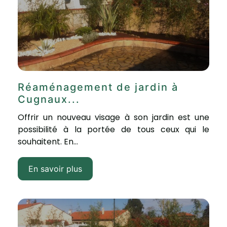
Réaménagement de jardin à
Cugnaux...
Offrir un nouveau visage à son jardin est une
possibilité à la portée de tous ceux qui le
souhaitent. En...
En savoir plus