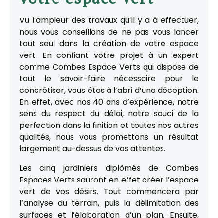
Vu l’ampleur des travaux qu’il y a à effectuer,
nous vous conseillons de ne pas vous lancer
tout seul dans la création de votre espace
vert. En confiant votre projet à un expert
comme Combes Espace Verts qui dispose de
tout le savoir-faire nécessaire pour le
concrétiser, vous êtes à l’abri d’une déception.
En effet, avec nos 40 ans d’expérience, notre
sens du respect du délai, notre souci de la
perfection dans la finition et toutes nos autres
qualités, nous vous promettons un résultat
largement au-dessus de vos attentes.
Les cinq jardiniers diplômés de Combes
Espaces Verts sauront en effet créer l’espace
vert de vos désirs. Tout commencera par
l’analyse du terrain, puis la délimitation des
surfaces et l’élaboration d’un plan. Ensuite,