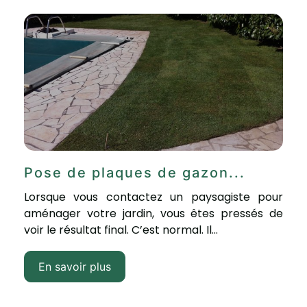
Pose de plaques de gazon...
Lorsque vous contactez un paysagiste pour
aménager votre jardin, vous êtes pressés de
voir le résultat final. C’est normal. Il...
En savoir plus