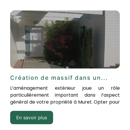
Création de massif dans un...
L’aménagement extérieur joue un rôle
particulièrement important dans l’aspect
général de votre propriété à Muret. Opter pour
une composition d’un...
En savoir plus