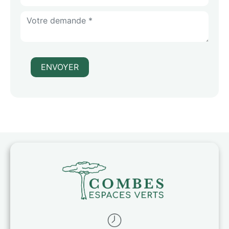
ENVOYER