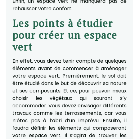
Enfin, un espace vert ne manquera pas de
rehausser votre confort.
Les points à étudier
pour créer un espace
vert
En effet, vous devez tenir compte de quelques
éléments avant de commencer à aménager
votre espace vert. Premièrement, le sol doit
être étudié dans le but de découvrir sa nature
et ses composants. Et ce, pour pouvoir mieux
choisir les végétaux qui sauront s’y
accommoder. Vous devez envisager différents
travaux comme les terrassements, car vous
n’êtes pas à l’abri d’un imprévu. Ensuite, il
faudra définir les éléments qui composeront
votre espace vert. Il s’agira de trouver les