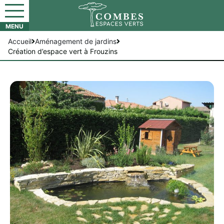
Accueil
Aménagement de jardins
Création d’espace vert à Frouzins