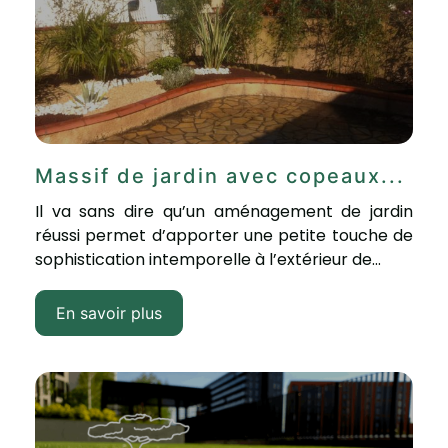
Massif de jardin avec copeaux...
Il va sans dire qu’un aménagement de jardin
réussi permet d’apporter une petite touche de
sophistication intemporelle à l’extérieur de...
En savoir plus