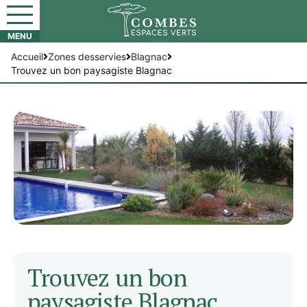
Accueil
Zones desservies
Blagnac
Trouvez un bon paysagiste Blagnac
Trouvez un bon
paysagiste Blagnac