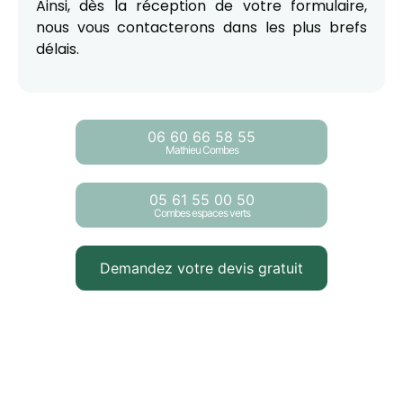
Ainsi, dès la réception de votre formulaire,
nous vous contacterons dans les plus brefs
délais.
06 60 66 58 55
Mathieu Combes
05 61 55 00 50
Combes espaces verts
Demandez votre devis gratuit