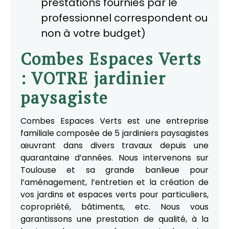
prestations fournies par le
professionnel correspondent ou
non à votre budget)
Combes Espaces Verts
: VOTRE jardinier
paysagiste
Combes Espaces Verts est une entreprise
familiale composée de 5 jardiniers paysagistes
œuvrant dans divers travaux depuis une
quarantaine d’années. Nous intervenons sur
Toulouse et sa grande banlieue pour
l’aménagement, l’entretien et la création de
vos jardins et espaces verts pour particuliers,
copropriété, bâtiments, etc. Nous vous
garantissons une prestation de qualité, à la