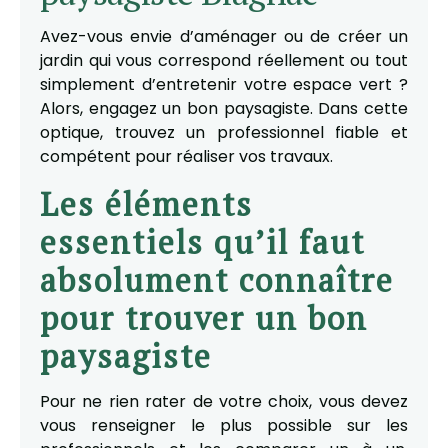
Avez-vous envie d’aménager ou de créer un
jardin qui vous correspond réellement ou tout
simplement d’entretenir votre espace vert ?
Alors, engagez un bon paysagiste. Dans cette
optique, trouvez un professionnel fiable et
compétent pour réaliser vos travaux.
Les éléments
essentiels qu’il faut
absolument connaître
pour trouver un bon
paysagiste
Pour ne rien rater de votre choix, vous devez
vous renseigner le plus possible sur les