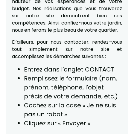
hauteur de vos espérances et de votre
budget. Nos réalisations que vous trouverez
sur notre site démontrent bien nos
compétences. Ainsi, confiez-nous votre jardin,
nous en ferons le plus beau de votre quartier.
D’ailleurs, pour nous contacter, rendez-vous
tout simplement sur notre site et
accomplissez les démarches suivantes :
Entrez dans l’onglet CONTACT
Remplissez le formulaire (nom,
prénom, téléphone, l’objet
précis de votre demande, etc.)
Cochez sur la case « Je ne suis
pas un robot »
Cliquez sur « Envoyer »