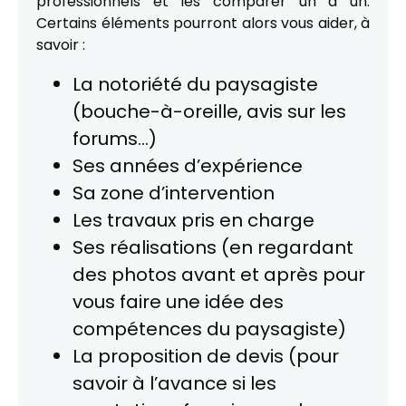
professionnels et les comparer un à un.
Certains éléments pourront alors vous aider, à
savoir :
La notoriété du paysagiste
(bouche-à-oreille, avis sur les
forums...)
Ses années d’expérience
Sa zone d’intervention
Les travaux pris en charge
Ses réalisations (en regardant
des photos avant et après pour
vous faire une idée des
compétences du paysagiste)
La proposition de devis (pour
savoir à l’avance si les