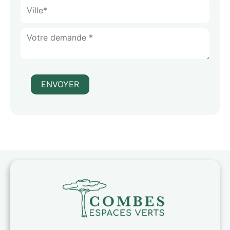
ENVOYER