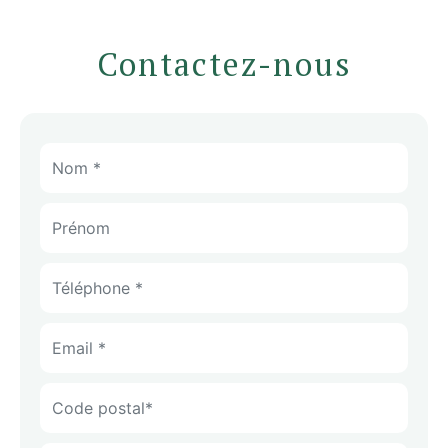
Contactez-nous