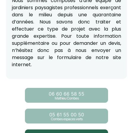
Nous sommes composés d’une équipe de
jardiniers paysagistes professionnels exerçant
dans le milieu depuis une quarantaine
d’années. Nous savons donc traiter et
effectuer ce type de projet avec la plus
grande expertise. Pour toute information
supplémentaire ou pour demander un devis,
n’hésitez donc pas à nous envoyer un
message sur le formulaire de notre site
internet.
06 60 66 58 55
Mathieu Combes
05 61 55 00 50
Combes espaces verts