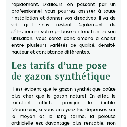
rapidement. D’ailleurs, en passant par un
professionnel, vous pourrez assister à toute
l’installation et donner vos directives. Il va de
soi qu’il vous revient également de
sélectionner votre pelouse en fonction de son
utilisation. Vous serez donc amené à choisir
entre plusieurs variétés de qualité, densité,
hauteur et consistance différentes.
Les tarifs d’une pose
de gazon synthétique
Il est évident que le gazon synthétique coûte
plus cher que le gazon naturel. En effet, le
montant affiche presque le double.
Néanmoins, si vous analysez les dépenses sur
le moyen et le long terme, la pelouse
artificielle est davantage plus rentable. Non