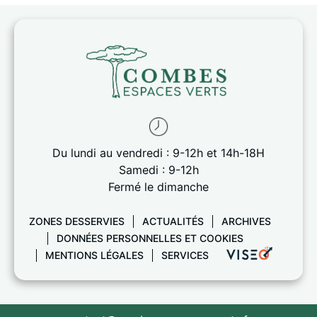
Du lundi au vendredi : 9-12h et 14h-18H
Samedi : 9-12h
Fermé le dimanche
ZONES DESSERVIES
ACTUALITÉS
ARCHIVES
DONNÉES PERSONNELLES ET COOKIES
MENTIONS LÉGALES
SERVICES