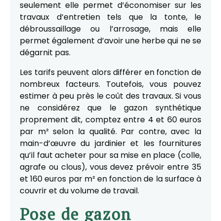
seulement elle permet d’économiser sur les
travaux d’entretien tels que la tonte, le
débroussaillage ou l’arrosage, mais elle
permet également d’avoir une herbe qui ne se
dégarnit pas.
Les tarifs peuvent alors différer en fonction de
nombreux facteurs. Toutefois, vous pouvez
estimer à peu près le coût des travaux. Si vous
ne considérez que le gazon synthétique
proprement dit, comptez entre 4 et 60 euros
par m² selon la qualité. Par contre, avec la
main-d’œuvre du jardinier et les fournitures
qu’il faut acheter pour sa mise en place (colle,
agrafe ou clous), vous devez prévoir entre 35
et 160 euros par m² en fonction de la surface à
couvrir et du volume de travail.
Pose de gazon