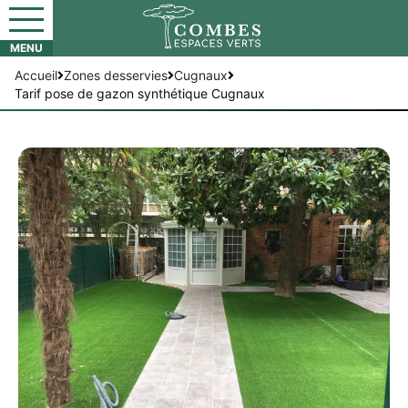
Accueil
Zones desservies
Cugnaux
Tarif pose de gazon synthétique Cugnaux