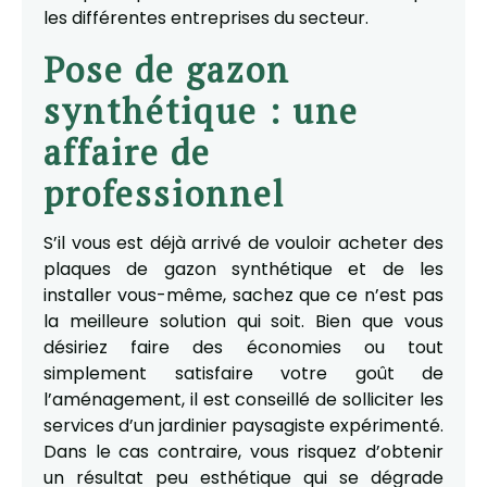
les différentes entreprises du secteur.
Pose de gazon
synthétique : une
affaire de
professionnel
S’il vous est déjà arrivé de vouloir acheter des
plaques de gazon synthétique et de les
installer vous-même, sachez que ce n’est pas
la meilleure solution qui soit. Bien que vous
désiriez faire des économies ou tout
simplement satisfaire votre goût de
l’aménagement, il est conseillé de solliciter les
services d’un jardinier paysagiste expérimenté.
Dans le cas contraire, vous risquez d’obtenir
un résultat peu esthétique qui se dégrade