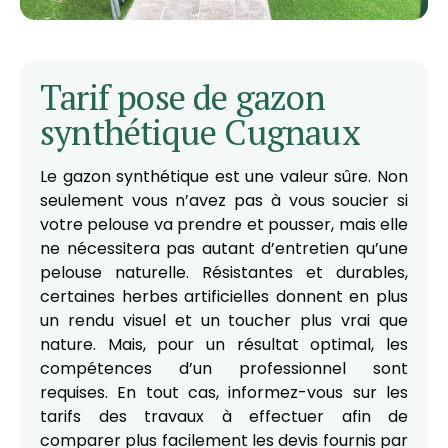
Tarif pose de gazon
synthétique Cugnaux
Le gazon synthétique est une valeur sûre. Non
seulement vous n’avez pas à vous soucier si
votre pelouse va prendre et pousser, mais elle
ne nécessitera pas autant d’entretien qu’une
pelouse naturelle. Résistantes et durables,
certaines herbes artificielles donnent en plus
un rendu visuel et un toucher plus vrai que
nature. Mais, pour un résultat optimal, les
compétences d’un professionnel sont
requises. En tout cas, informez-vous sur les
tarifs des travaux à effectuer afin de
comparer plus facilement les devis fournis par