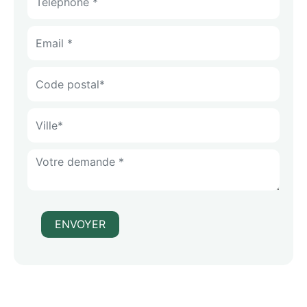
ENVOYER