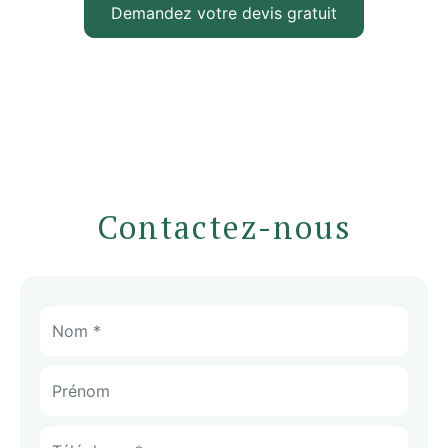
Demandez votre devis gratuit
Contactez-nous