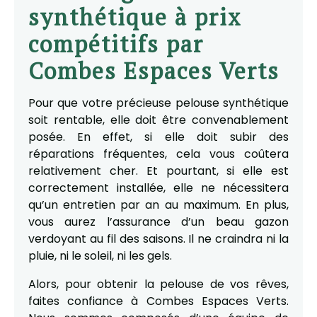
synthétique à prix
compétitifs par
Combes Espaces Verts
Pour que votre précieuse pelouse synthétique
soit rentable, elle doit être convenablement
posée. En effet, si elle doit subir des
réparations fréquentes, cela vous coûtera
relativement cher. Et pourtant, si elle est
correctement installée, elle ne nécessitera
qu’un entretien par an au maximum. En plus,
vous aurez l’assurance d’un beau gazon
verdoyant au fil des saisons. Il ne craindra ni la
pluie, ni le soleil, ni les gels.
Alors, pour obtenir la pelouse de vos rêves,
faites confiance à Combes Espaces Verts.