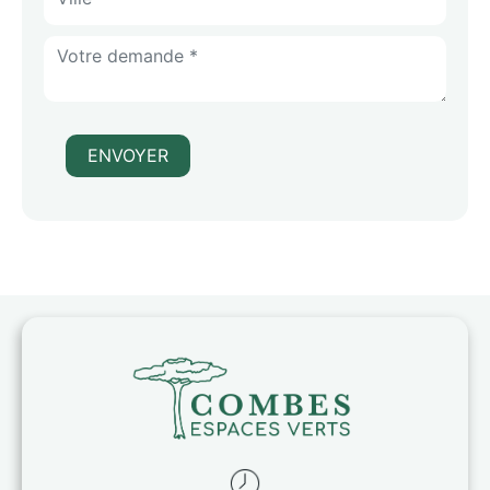
ENVOYER