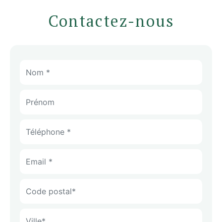
Contactez-nous