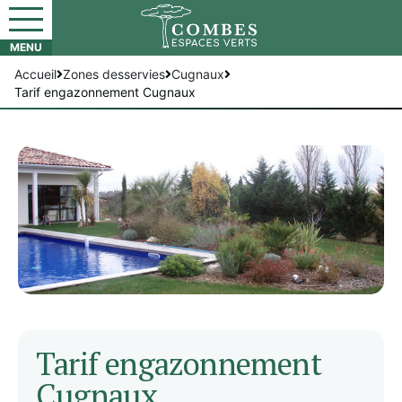
Accueil
Zones desservies
Cugnaux
Tarif engazonnement Cugnaux
Tarif engazonnement
Cugnaux