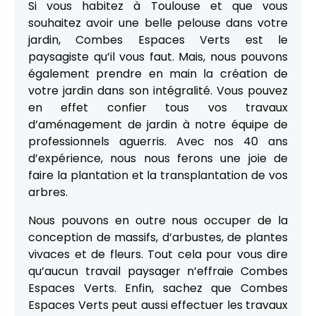
Si vous habitez à Toulouse et que vous
souhaitez avoir une belle pelouse dans votre
jardin, Combes Espaces Verts est le
paysagiste qu’il vous faut. Mais, nous pouvons
également prendre en main la création de
votre jardin dans son intégralité. Vous pouvez
en effet confier tous vos travaux
d’aménagement de jardin à notre équipe de
professionnels aguerris. Avec nos 40 ans
d’expérience, nous nous ferons une joie de
faire la plantation et la transplantation de vos
arbres.
Nous pouvons en outre nous occuper de la
conception de massifs, d’arbustes, de plantes
vivaces et de fleurs. Tout cela pour vous dire
qu’aucun travail paysager n’effraie Combes
Espaces Verts. Enfin, sachez que Combes
Espaces Verts peut aussi effectuer les travaux