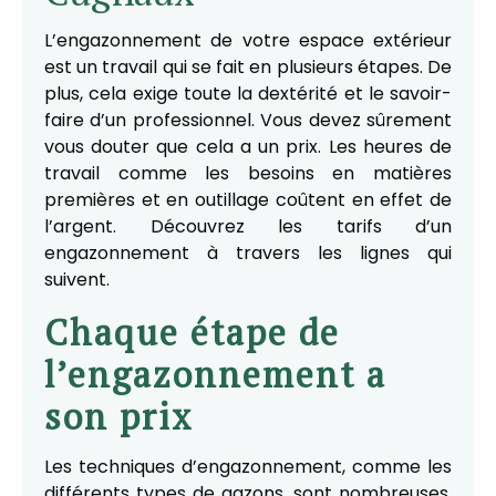
L’engazonnement de votre espace extérieur
est un travail qui se fait en plusieurs étapes. De
plus, cela exige toute la dextérité et le savoir-
faire d’un professionnel. Vous devez sûrement
vous douter que cela a un prix. Les heures de
travail comme les besoins en matières
premières et en outillage coûtent en effet de
l’argent. Découvrez les tarifs d’un
engazonnement à travers les lignes qui
suivent.
Chaque étape de
l’engazonnement a
son prix
Les techniques d’engazonnement, comme les
différents types de gazons, sont nombreuses.