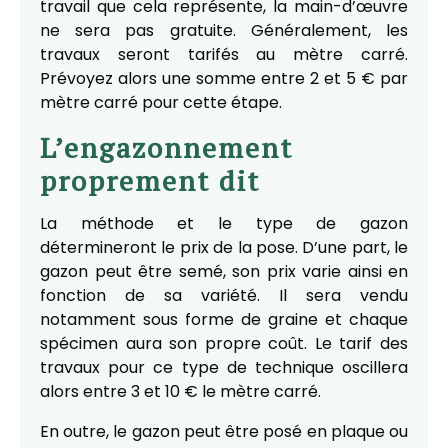
travail que cela représente, la main-d’œuvre
ne sera pas gratuite. Généralement, les
travaux seront tarifés au mètre carré.
Prévoyez alors une somme entre 2 et 5 € par
mètre carré pour cette étape.
L’engazonnement
proprement dit
La méthode et le type de gazon
détermineront le prix de la pose. D’une part, le
gazon peut être semé, son prix varie ainsi en
fonction de sa variété. Il sera vendu
notamment sous forme de graine et chaque
spécimen aura son propre coût. Le tarif des
travaux pour ce type de technique oscillera
alors entre 3 et 10 € le mètre carré.
En outre, le gazon peut être posé en plaque ou