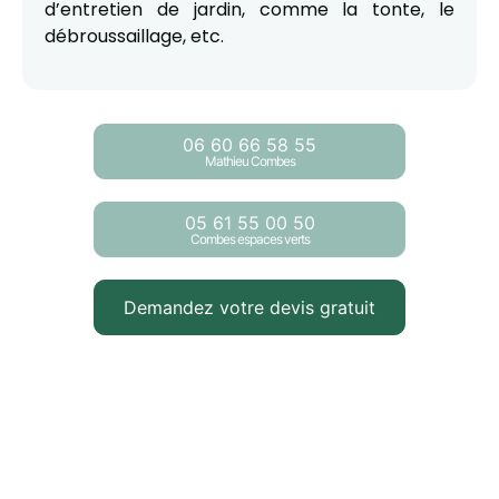
d’entretien de jardin, comme la tonte, le
débroussaillage, etc.
06 60 66 58 55
Mathieu Combes
05 61 55 00 50
Combes espaces verts
Demandez votre devis gratuit