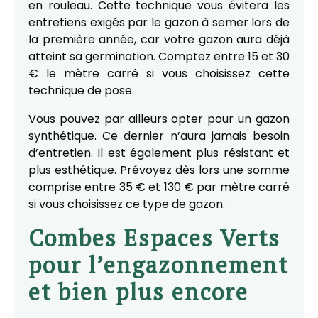
en rouleau. Cette technique vous évitera les
entretiens exigés par le gazon à semer lors de
la première année, car votre gazon aura déjà
atteint sa germination. Comptez entre 15 et 30
€ le mètre carré si vous choisissez cette
technique de pose.
Vous pouvez par ailleurs opter pour un gazon
synthétique. Ce dernier n’aura jamais besoin
d’entretien. Il est également plus résistant et
plus esthétique. Prévoyez dès lors une somme
comprise entre 35 € et 130 € par mètre carré
si vous choisissez ce type de gazon.
Combes Espaces Verts
pour l’engazonnement
et bien plus encore