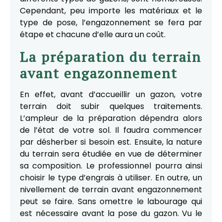
Cependant, peu importe les matériaux et le
type de pose, l’engazonnement se fera par
étape et chacune d’elle aura un coût.
La préparation du terrain
avant engazonnement
En effet, avant d’accueillir un gazon, votre
terrain doit subir quelques traitements.
L’ampleur de la préparation dépendra alors
de l’état de votre sol. Il faudra commencer
par désherber si besoin est. Ensuite, la nature
du terrain sera étudiée en vue de déterminer
sa composition. Le professionnel pourra ainsi
choisir le type d’engrais à utiliser. En outre, un
nivellement de terrain avant engazonnement
peut se faire. Sans omettre le labourage qui
est nécessaire avant la pose du gazon. Vu le