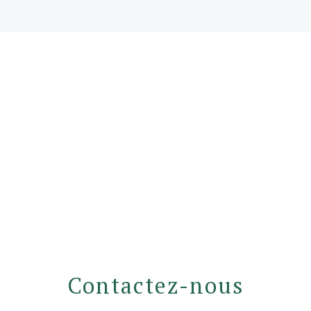
Contactez-nous