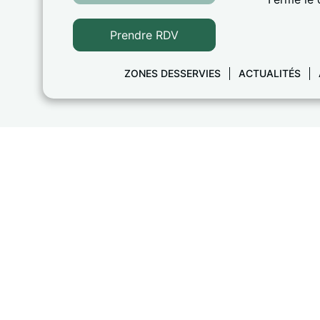
Prendre RDV
ZONES DESSERVIES
ACTUALITÉS