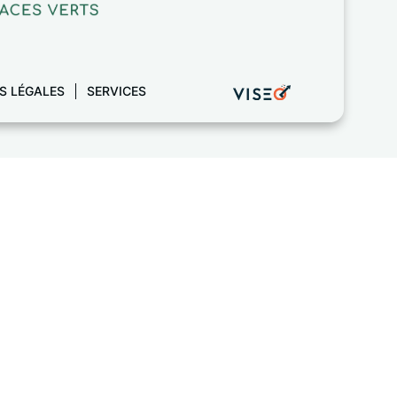
S LÉGALES
SERVICES