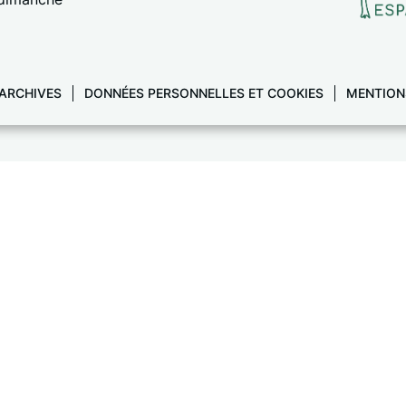
ARCHIVES
DONNÉES PERSONNELLES ET COOKIES
MENTION