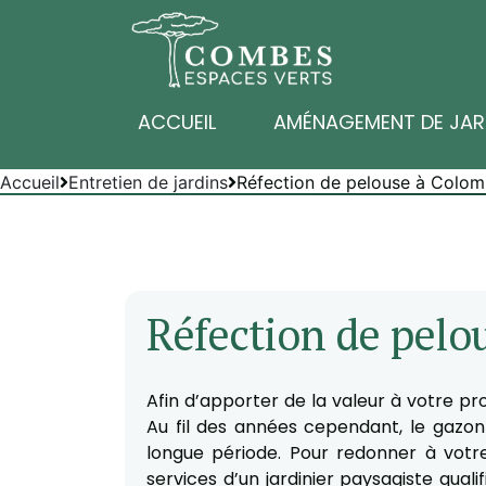
ACCUEIL
AMÉNAGEMENT DE JAR
Accueil
Entretien de jardins
Réfection de pelouse à Colom
Réfection de pelo
Afin d’apporter de la valeur à votre pro
Au fil des années cependant, le gazon 
longue période. Pour redonner à votre
services d’un jardinier paysagiste qua