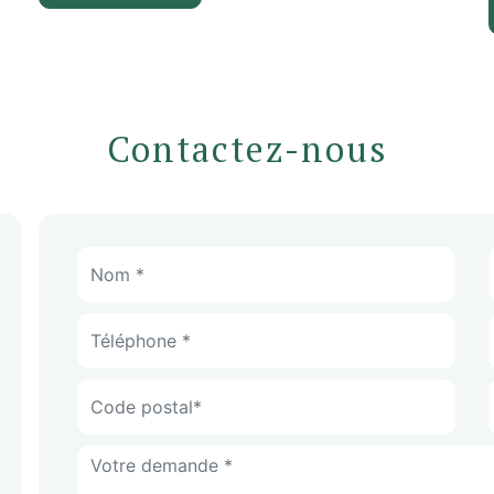
Contactez-nous