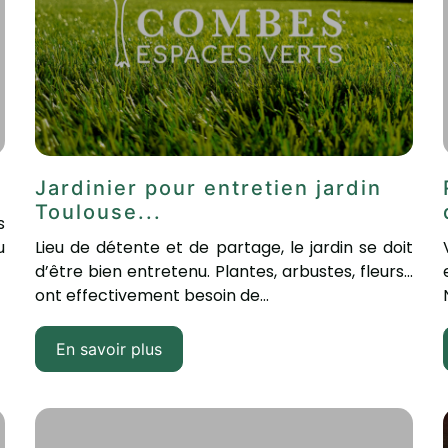
Jardinier pour entretien jardin
Toulouse...
s
u
Lieu de détente et de partage, le jardin se doit
d’être bien entretenu. Plantes, arbustes, fleurs...
ont effectivement besoin de...
En savoir plus