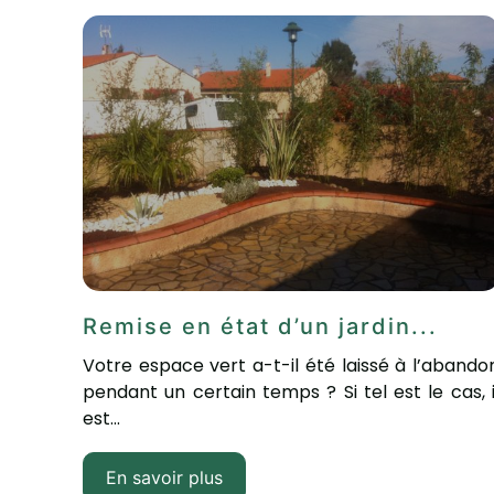
Remise en état d’un jardin...
Votre espace vert a-t-il été laissé à l’abando
pendant un certain temps ? Si tel est le cas, i
est...
En savoir plus