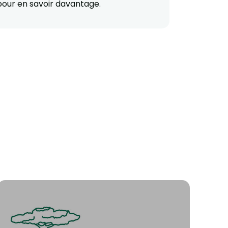
 pour en savoir davantage.