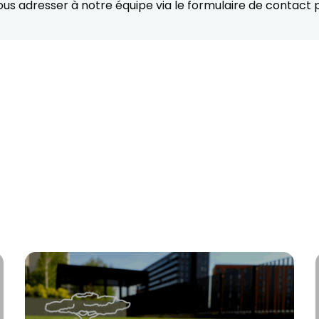
vous adresser à notre équipe via le formulaire de contact