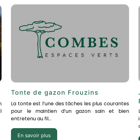
Tonte de gazon Frouzins
n
La tonte est l’une des tâches les plus courantes
l
pour le maintien d’un gazon sain et bien
entretenu au fil...
En savoir plus