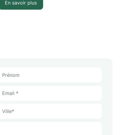
En savoir plus