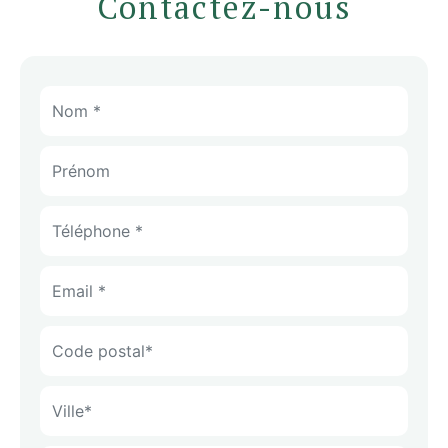
Contactez-nous