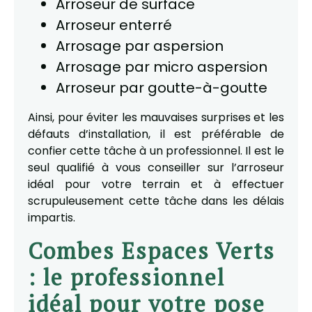
Arroseur de surface
Arroseur enterré
Arrosage par aspersion
Arrosage par micro aspersion
Arroseur par goutte-à-goutte
Ainsi, pour éviter les mauvaises surprises et les
défauts d’installation, il est préférable de
confier cette tâche à un professionnel. Il est le
seul qualifié à vous conseiller sur l’arroseur
idéal pour votre terrain et à effectuer
scrupuleusement cette tâche dans les délais
impartis.
Combes Espaces Verts
: le professionnel
idéal pour votre pose