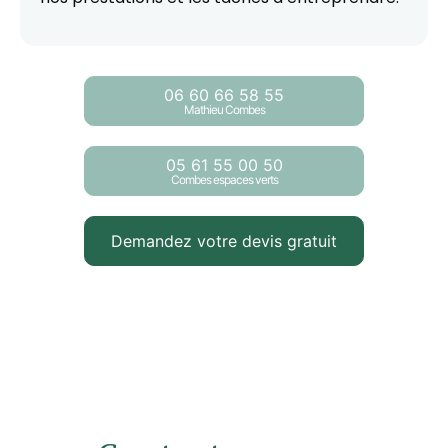
06 60 66 58 55
Mathieu Combes
05 61 55 00 50
Combes espaces verts
Demandez votre devis gratuit