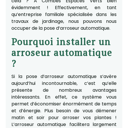
cela ? À Combes Espaces Verts bien
évidemment ! Effectivement, en tant
qu’entreprise familiale spécialisée dans les
travaux de jardinage, nous pouvons nous
occuper de la pose d’arroseur automatique.
Pourquoi installer un
arroseur automatique
?
Si la pose d’arroseur automatique s’avère
aujourd’hui incontournable, c’est qu’elle
présente de nombreux avantages
intéressants. En effet, ce système vous
permet d’économiser énormément de temps
et d’énergie. Plus besoin de vous démener
matin et soir pour arroser vos plantes !
L’arroseur automatique facilitera largement