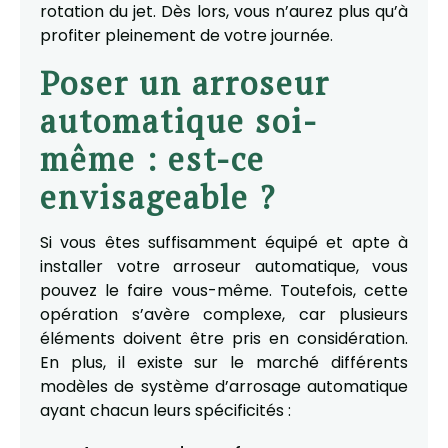
rotation du jet. Dès lors, vous n’aurez plus qu’à
profiter pleinement de votre journée.
Poser un arroseur
automatique soi-
même : est-ce
envisageable ?
Si vous êtes suffisamment équipé et apte à
installer votre arroseur automatique, vous
pouvez le faire vous-même. Toutefois, cette
opération s’avère complexe, car plusieurs
éléments doivent être pris en considération.
En plus, il existe sur le marché différents
modèles de système d’arrosage automatique
ayant chacun leurs spécificités :