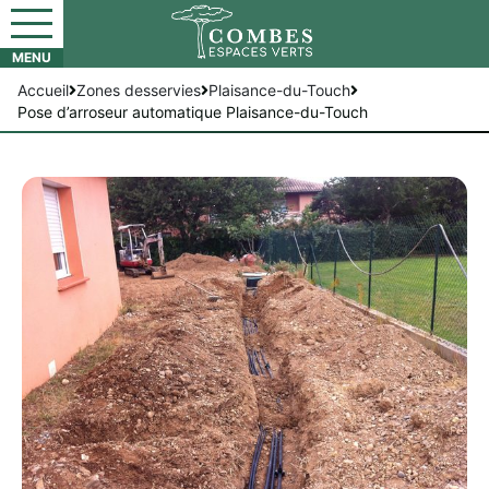
Accueil
Zones desservies
Plaisance-du-Touch
Pose d’arroseur automatique Plaisance-du-Touch