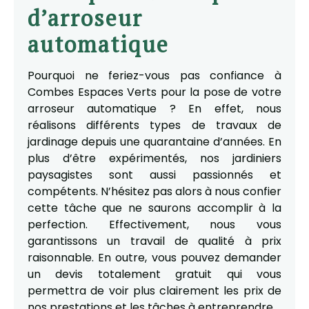
d’arroseur
automatique
Pourquoi ne feriez-vous pas confiance à
Combes Espaces Verts pour la pose de votre
arroseur automatique ? En effet, nous
réalisons différents types de travaux de
jardinage depuis une quarantaine d’années. En
plus d’être expérimentés, nos jardiniers
paysagistes sont aussi passionnés et
compétents. N’hésitez pas alors à nous confier
cette tâche que ne saurons accomplir à la
perfection. Effectivement, nous vous
garantissons un travail de qualité à prix
raisonnable. En outre, vous pouvez demander
un devis totalement gratuit qui vous
permettra de voir plus clairement les prix de
nos prestations et les tâches à entreprendre.