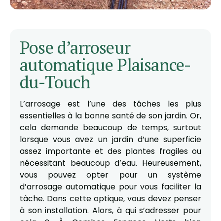
Pose d’arroseur
automatique Plaisance-
du-Touch
L’arrosage est l’une des tâches les plus
essentielles à la bonne santé de son jardin. Or,
cela demande beaucoup de temps, surtout
lorsque vous avez un jardin d’une superficie
assez importante et des plantes fragiles ou
nécessitant beaucoup d’eau. Heureusement,
vous pouvez opter pour un système
d’arrosage automatique pour vous faciliter la
tâche. Dans cette optique, vous devez penser
à son installation. Alors, à qui s’adresser pour