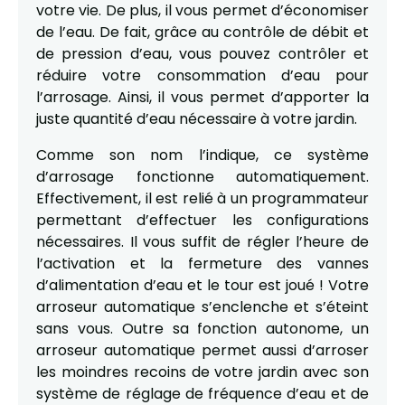
votre vie. De plus, il vous permet d’économiser
de l’eau. De fait, grâce au contrôle de débit et
de pression d’eau, vous pouvez contrôler et
réduire votre consommation d’eau pour
l’arrosage. Ainsi, il vous permet d’apporter la
juste quantité d’eau nécessaire à votre jardin.
Comme son nom l’indique, ce système
d’arrosage fonctionne automatiquement.
Effectivement, il est relié à un programmateur
permettant d’effectuer les configurations
nécessaires. Il vous suffit de régler l’heure de
l’activation et la fermeture des vannes
d’alimentation d’eau et le tour est joué ! Votre
arroseur automatique s’enclenche et s’éteint
sans vous. Outre sa fonction autonome, un
arroseur automatique permet aussi d’arroser
les moindres recoins de votre jardin avec son
système de réglage de fréquence d’eau et de