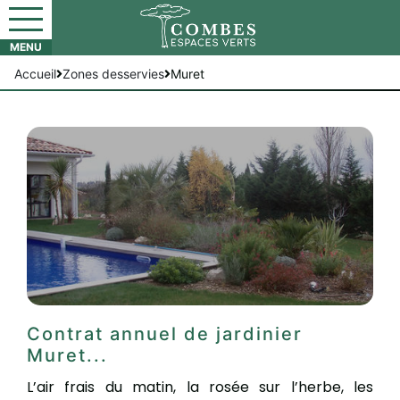
Accueil
Zones desservies
Muret
Contrat annuel de jardinier
Muret...
L’air frais du matin, la rosée sur l’herbe, les