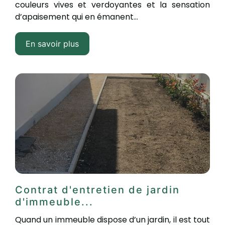
couleurs vives et verdoyantes et la sensation
d’apaisement qui en émanent...
En savoir plus
Contrat d'entretien de jardin
d'immeuble...
Quand un immeuble dispose d’un jardin, il est tout