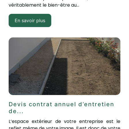
véritablement le bien-être au...
En savoir plus
Devis contrat annuel d’entretien
de...
L’espace extérieur de votre entreprise est le
reflet même de votre image. Il est donc de votre