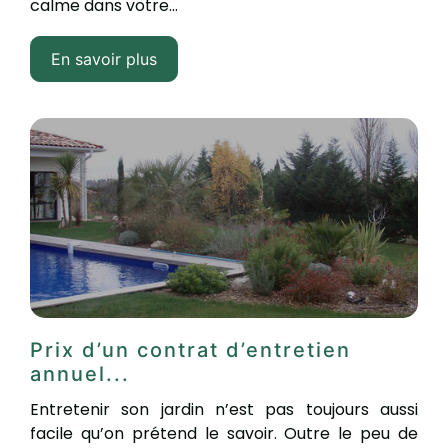
calme dans votre...
En savoir plus
Prix d’un contrat d’entretien
annuel...
Entretenir son jardin n’est pas toujours aussi
facile qu’on prétend le savoir. Outre le peu de