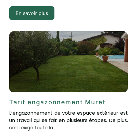
En savoir plus
Tarif engazonnement Muret
L’engazonnement de votre espace extérieur est
un travail qui se fait en plusieurs étapes. De plus,
cela exige toute la...