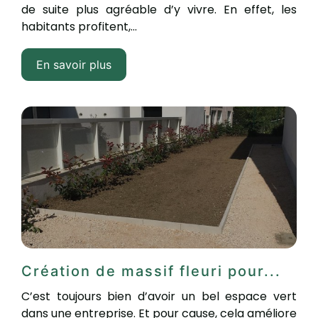
de suite plus agréable d’y vivre. En effet, les
habitants profitent,...
En savoir plus
Création de massif fleuri pour...
C’est toujours bien d’avoir un bel espace vert
dans une entreprise. Et pour cause, cela améliore