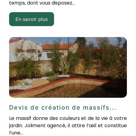
temps, dont vous disposez...
En savoir plus
Devis de création de massifs...
Le massif donne des couleurs et de la vie à votre
jardin. Joliment agencé, il attire l’œil et constitue
l’une...