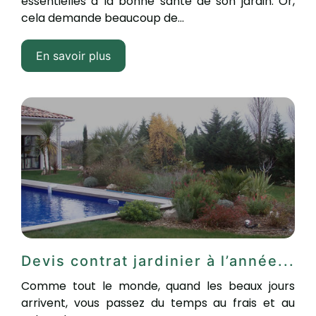
essentielles à la bonne santé de son jardin. Or,
cela demande beaucoup de...
En savoir plus
Devis contrat jardinier à l’année...
Comme tout le monde, quand les beaux jours
arrivent, vous passez du temps au frais et au