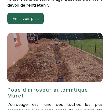
devoir de l’entretenir...
En savoir plus
Pose d’arroseur automatique
Muret
L’arrosage est l’une des tâches les plus