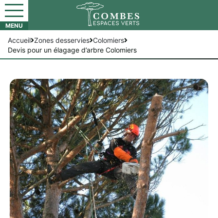
Accueil
Zones desservies
Colomiers
Devis pour un élagage d’arbre Colomiers