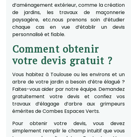
d’aménagement extérieur, comme la création
de jardins, les travaux de maçonnerie
paysagère, etc.nous prenons soin d’étudier
chaque cas en vue d’établir un devis
personnalisé et fiable.
Comment obtenir
votre devis gratuit ?
Vous habitez à Toulouse ou les environs et un
arbre de votre jardin a besoin d’être élagué ?
Faites-vous aider par notre équipe. Demandez
gratuitement votre devis et confiez vos
travaux d’élagage d’arbre aux grimpeurs
émérites de Combes Espaces Verts.
Pour obtenir votre devis, vous devez
simplement remplir le champ intuitif que vous