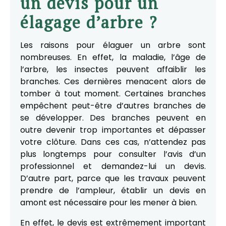
un devis pour un
élagage d’arbre ?
Les raisons pour élaguer un arbre sont
nombreuses. En effet, la maladie, l’âge de
l’arbre, les insectes peuvent affaiblir les
branches. Ces dernières menacent alors de
tomber à tout moment. Certaines branches
empêchent peut-être d’autres branches de
se développer. Des branches peuvent en
outre devenir trop importantes et dépasser
votre clôture. Dans ces cas, n’attendez pas
plus longtemps pour consulter l’avis d’un
professionnel et demandez-lui un devis.
D’autre part, parce que les travaux peuvent
prendre de l’ampleur, établir un devis en
amont est nécessaire pour les mener à bien.
En effet, le devis est extrêmement important