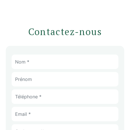
Contactez-nous