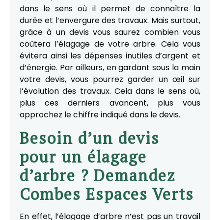
dans le sens où il permet de connaître la
durée et l’envergure des travaux. Mais surtout,
grâce à un devis vous saurez combien vous
coûtera l’élagage de votre arbre. Cela vous
évitera ainsi les dépenses inutiles d’argent et
d’énergie. Par ailleurs, en gardant sous la main
votre devis, vous pourrez garder un œil sur
l’évolution des travaux. Cela dans le sens où,
plus ces derniers avancent, plus vous
approchez le chiffre indiqué dans le devis.
Besoin d’un devis
pour un élagage
d’arbre ? Demandez
Combes Espaces Verts
En effet, l’élagage d’arbre n’est pas un travail