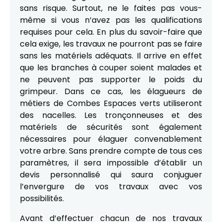
sans risque. Surtout, ne le faites pas vous-
même si vous n’avez pas les qualifications
requises pour cela. En plus du savoir-faire que
cela exige, les travaux ne pourront pas se faire
sans les matériels adéquats. Il arrive en effet
que les branches à couper soient malades et
ne peuvent pas supporter le poids du
grimpeur. Dans ce cas, les élagueurs de
métiers de Combes Espaces verts utiliseront
des nacelles. Les tronçonneuses et des
matériels de sécurités sont également
nécessaires pour élaguer convenablement
votre arbre. Sans prendre compte de tous ces
paramètres, il sera impossible d’établir un
devis personnalisé qui saura conjuguer
l’envergure de vos travaux avec vos
possibilités.
Avant d’effectuer chacun de nos travaux