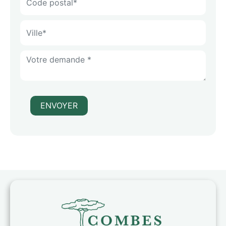
ENVOYER