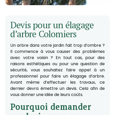
Devis pour un élagage
d’arbre Colomiers
Un arbre dans votre jardin fait trop d’ombre ?
Il commence à vous causer des problèmes
avec votre voisin ? En tout cas, pour des
raisons esthétiques ou pour une question de
sécurité, vous souhaitez faire appel à un
professionnel pour faire un élagage d’arbre.
Avant même d’effectuer les travaux, ce
dernier devra émettre un devis. Cela afin de
vous donner une idée de leurs coûts.
Pourquoi demander