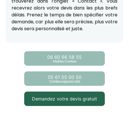
trouverez dans l’onglet « Contact ». Vous
recevrez alors votre devis dans les plus brefs
délais. Prenez le temps de bien spécifier votre
demande, car plus elle sera précise, plus votre
devis sera personnalisé et juste.
06 60 66 58 55
Mathieu Combes
05 61 55 00 50
Combes espaces verts
Demandez votre devis gratuit